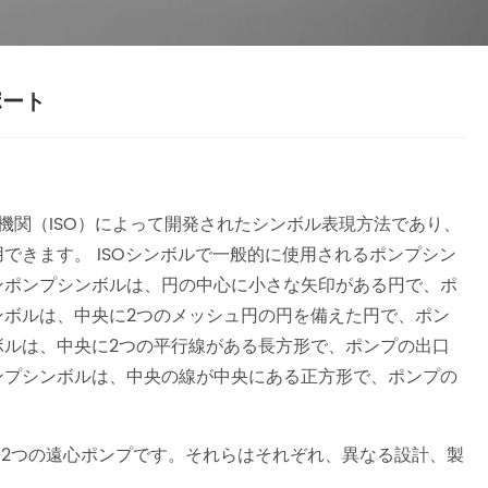
ポート
化機関（ISO）によって開発されたシンボル表現方法であり、
できます。 ISOシンボルで一般的に使用されるポンプシン
ンポンプシンボルは、円の中心に小さな矢印がある円で、ポ
ンボルは、中央に2つのメッシュ円の円を備えた円で、ポン
ボルは、中央に2つの平行線がある長方形で、ポンプの出口
ンプシンボルは、中央の線が中央にある正方形で、ポンプの
る2つの遠心ポンプです。それらはそれぞれ、異なる設計、製