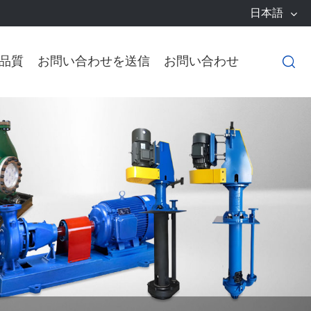
日本語
品質
お問い合わせを送信
お問い合わせ
