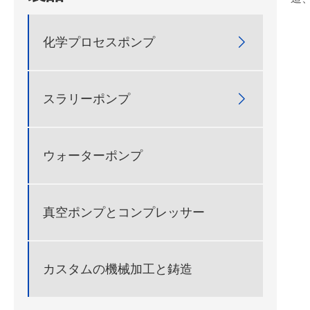
化学プロセスポンプ

スラリーポンプ

ウォーターポンプ
真空ポンプとコンプレッサー
カスタムの機械加工と鋳造