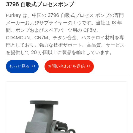
3796 自吸式プロセスポンプ
Furkey は、中国の 3796 自吸式プロセス ポンプの専門
メーカーおよびサプライヤーの 1 つです。当社は 13 年
間、ポンプおよびスペアパーツ用の CF8M、
CD4MCuN、CN7M、チタン合金、ハステロイ材料を専
門としており、強力な技術サポート、高品質、サービス
を提供して 20 か国以上に製品を輸出しています。
もっと見る >>
お問い合わせを送信 >>