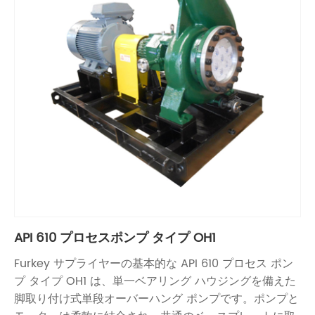
API 610 プロセスポンプ タイプ OH1
Furkey サプライヤーの基本的な API 610 プロセス ポン
プ タイプ OH1 は、単一ベアリング ハウジングを備えた
脚取り付け式単段オーバーハング ポンプです。ポンプと