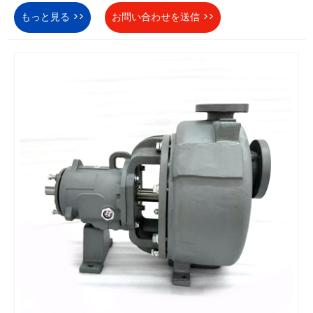
もっと見る >>
お問い合わせを送信 >>