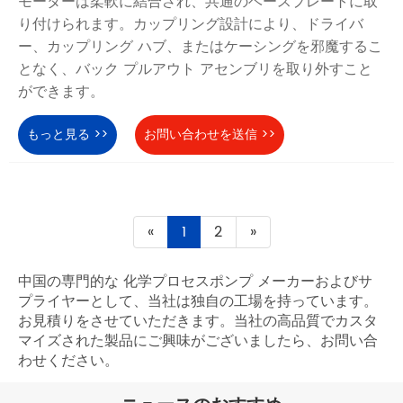
モーターは柔軟に結合され、共通のベースプレートに取
り付けられます。カップリング設計により、ドライバ
ー、カップリング ハブ、またはケーシングを邪魔するこ
となく、バック プルアウト アセンブリを取り外すこと
ができます。
もっと見る >>
お問い合わせを送信 >>
«
1
2
»
中国の専門的な 化学プロセスポンプ メーカーおよびサ
プライヤーとして、当社は独自の工場を持っています。
お見積りをさせていただきます。当社の高品質でカスタ
マイズされた製品にご興味がございましたら、お問い合
わせください。