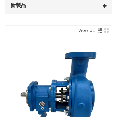
新製品
View as