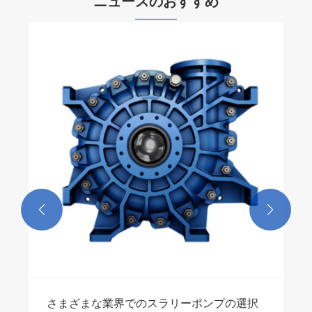
ニュースのおすすめ


さまざまな業界でのスラリーポンプの選択