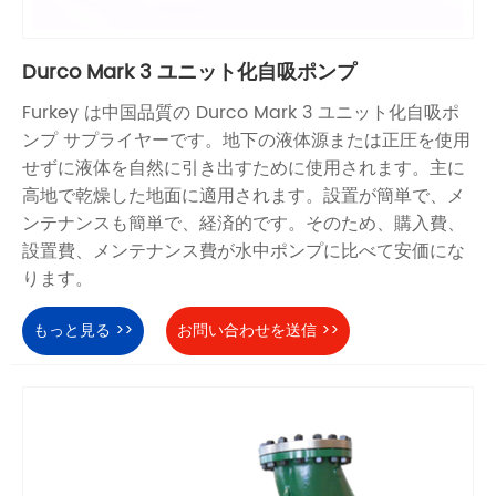
Durco Mark 3 ユニット化自吸ポンプ
Furkey は中国品質の Durco Mark 3 ユニット化自吸ポ
ンプ サプライヤーです。地下の液体源または正圧を使用
せずに液体を自然に引き出すために使用されます。主に
高地で乾燥した地面に適用されます。設置が簡単で、メ
ンテナンスも簡単で、経済的です。そのため、購入費、
設置費、メンテナンス費が水中ポンプに比べて安価にな
ります。
もっと見る >>
お問い合わせを送信 >>