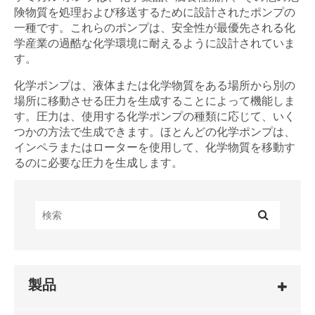
険物質を処理および移送するために設計されたポンプの
一種です。これらのポンプは、安全性が最優先される化
学産業の過酷な化学環境に耐えるように設計されていま
す。
化学ポンプは、液体または化学物質をある場所から別の
場所に移動させる圧力を生成することによって機能しま
す。圧力は、使用する化学ポンプの種類に応じて、いく
つかの方法で生成できます。ほとんどの化学ポンプは、
インペラまたはローターを使用して、化学物質を移動す
るのに必要な圧力を生成します。
製品