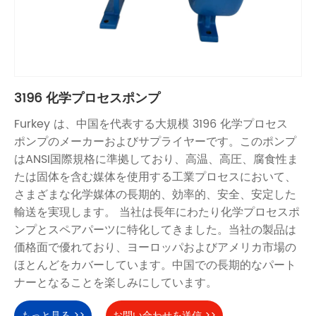
3196 化学プロセスポンプ
Furkey は、中国を代表する大規模 3196 化学プロセス
ポンプのメーカーおよびサプライヤーです。このポンプ
はANSI国際規格に準拠しており、高温、高圧、腐食性ま
たは固体を含む媒体を使用する工業プロセスにおいて、
さまざまな化学媒体の長期的、効率的、安全、安定した
輸送を実現します。 当社は長年にわたり化学プロセスポ
ンプとスペアパーツに特化してきました。当社の製品は
価格面で優れており、ヨーロッパおよびアメリカ市場の
ほとんどをカバーしています。中国での長期的なパート
ナーとなることを楽しみにしています。
もっと見る >>
お問い合わせを送信 >>