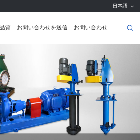
日本語
品質
お問い合わせを送信
お問い合わせ
