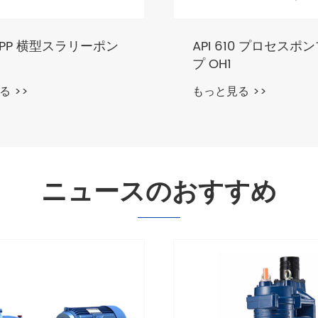
10 プロセスポンプ タイ
レール弾性クリップ
もっと見る >>
る >>
ニュースのおすすめ