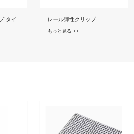
3796 自吸式プロセスポンプ
もっと見る >>