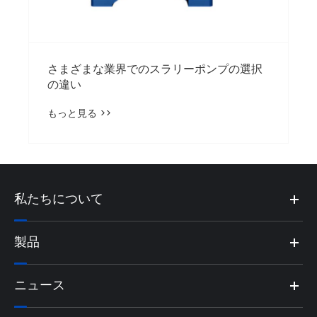
私たちについて
製品
ニュース